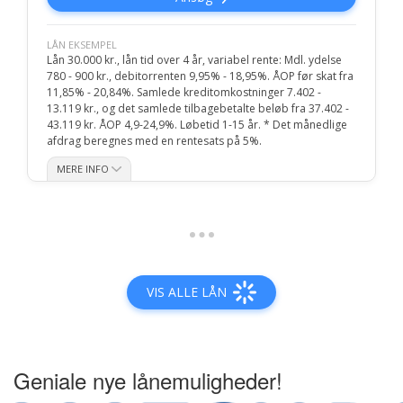
Geniale nye lånemuligheder!