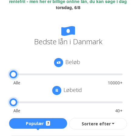
rentefrit - men her er billige online lån, du kan søge i dag
torsdag, 6/8